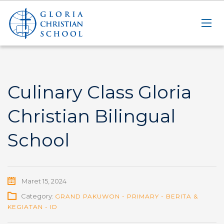
Culinary Class Gloria
Christian Bilingual
School
Maret 15, 2024
Category:
GRAND PAKUWON - PRIMARY - BERITA &
KEGIATAN - ID