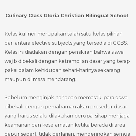
Culinary Class Gloria Christian Bilingual School
Kelas kuliner merupakan salah satu kelas pilihan
dari antara elective subjects yang tersedia di GCBS.
Kelas ini diadakan dengan pemikiran bahwa siswa
wajib dibekali dengan ketrampilan dasar yang terap
pakai dalam kehidupan sehari-harinya sekarang
maupun di masa mendatang.
Sebelum menginjak tahapan memasak, para siswa
dibekali dengan pemahaman akan prosedur dasar
yang harus selalu dilakukan berupa sikap menjaga
keamanan dan keselamatan ketika berada di area
dapur seperti tidak berlarian, mengeringkan semua