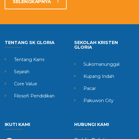
SELENGKAPNYA
TENTANG SK GLORIA
SEKOLAH KRISTEN
GLORIA
Tentang Kami
Sukomanunggal
Sejarah
Kupang Indah
Core Value
Pacar
Filosofi Pendidikan
Pakuwon City
IKUTI KAMI
HUBUNGI KAMI