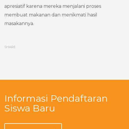
apresiatif karena mereka menjalani proses
membuat makanan dan menikmati hasil
masakannya.
SHARE
Informasi Pendaftaran
Siswa Baru