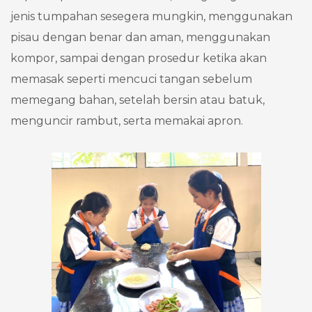
jenis tumpahan sesegera mungkin, menggunakan
pisau dengan benar dan aman, menggunakan
kompor, sampai dengan prosedur ketika akan
memasak seperti mencuci tangan sebelum
memegang bahan, setelah bersin atau batuk,
menguncir rambut, serta memakai apron.