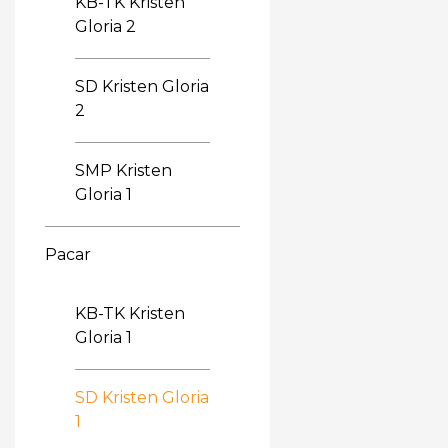
KB-TK Kristen
Gloria 2
SD Kristen Gloria
2
SMP Kristen
Gloria 1
Pacar
KB-TK Kristen
Gloria 1
SD Kristen Gloria
1