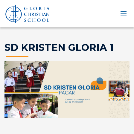
SD KRISTEN GLORIA 1