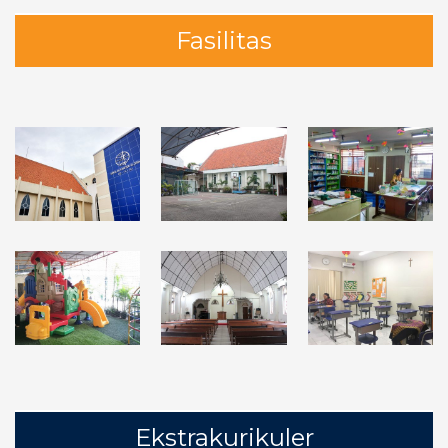
Fasilitas
Ekstrakurikuler