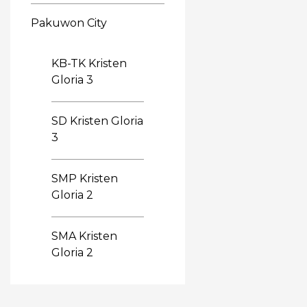
Pakuwon City
KB-TK Kristen
Gloria 3
SD Kristen Gloria
3
SMP Kristen
Gloria 2
SMA Kristen
Gloria 2