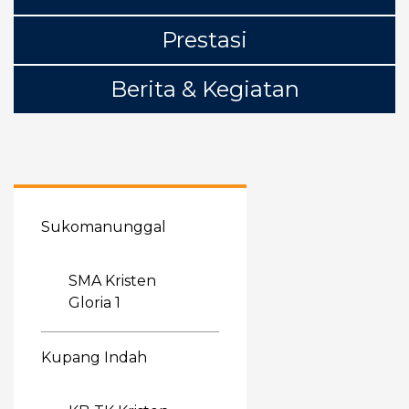
Prestasi
Berita & Kegiatan
Sukomanunggal
SMA Kristen
Gloria 1
Kupang Indah