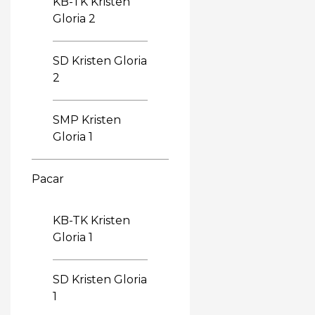
KB-TK Kristen
Gloria 2
SD Kristen Gloria
2
SMP Kristen
Gloria 1
Pacar
KB-TK Kristen
Gloria 1
SD Kristen Gloria
1