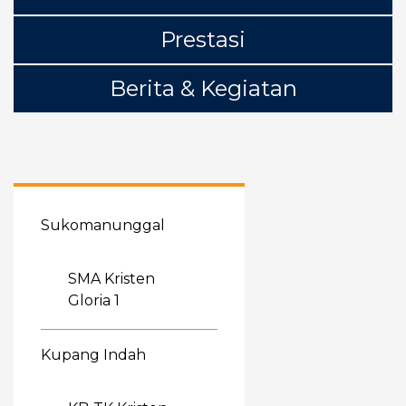
Prestasi
Berita & Kegiatan
Sukomanunggal
SMA Kristen
Gloria 1
Kupang Indah