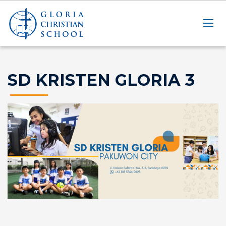
SD KRISTEN GLORIA 3