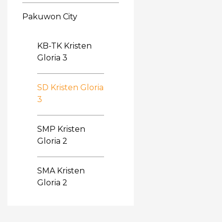
Pakuwon City
KB-TK Kristen
Gloria 3
SD Kristen Gloria
3
SMP Kristen
Gloria 2
SMA Kristen
Gloria 2