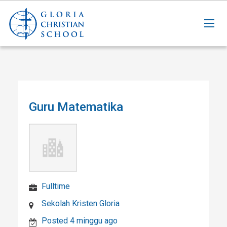
Guru Matematika
Fulltime
Sekolah Kristen Gloria
Posted 4 minggu ago