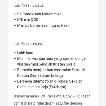
Kualifikasi Khusus:
S1 Pendidikan Matematika
IPK min 3,00
Mampu berbahasa Inggris Pasif
Kualifikasi Umum:
Lahir baru
Memiliki visi dan misi yang sejalan dengan
visi dan misi Sekolah Kristen Gloria.
Bersedia menjalankan core value Sekolah
Kristen Gloria dalam bekerja.
Bersedia ditempatkan di lokasi Sekolah
Gloria di mana saja (Surabaya).
Upload lamaran, CV, Pas Foto, Copy KTP, Ijazah
dan Transkrip Nilai dalam satu file dengan