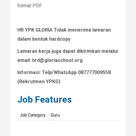
format PDF.
HR YPK GLORIA Tidak menerima lamaran
dalam bentuk hardcopy
Lamaran kerja juga dapat dikirimkan melalui
email: hrd@gloriaschool.org
Informasi: Telp/WhatsApp 087777009558
(Rekrutmen YPKG)
Job Features
Job Category
Guru