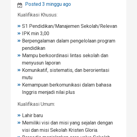
Posted 3 minggu ago
Kualifikasi Khusus:
S1 Pendidikan/Manajemen Sekolah/Relevan
IPK min 3,00
Berpengalaman dalam pengelolaan program
pendidikan
Mampu berkoordinasi lintas sekolah dan
menyusun laporan
Komunikatif, sistematis, dan berorientasi
mutu
Kemampuan berkomunikasi dalam bahasa
Inggris menjadi nilai plus
Kualifikasi Umum:
Lahir baru
Memiliki visi dan misi yang sejalan dengan
visi dan misi Sekolah Kristen Gloria.