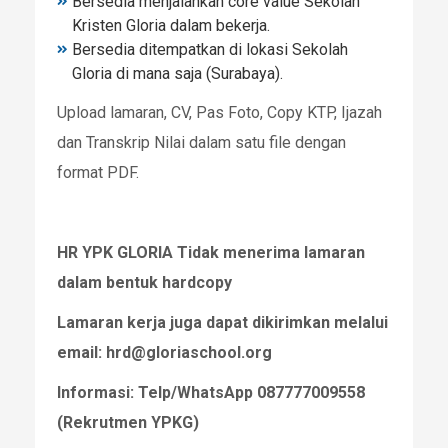
Bersedia menjalankan core value Sekolah
Kristen Gloria dalam bekerja.
Bersedia ditempatkan di lokasi Sekolah
Gloria di mana saja (Surabaya).
Upload lamaran, CV, Pas Foto, Copy KTP, Ijazah
dan Transkrip Nilai dalam satu file dengan
format PDF.
HR YPK GLORIA Tidak menerima lamaran
dalam bentuk hardcopy
Lamaran kerja juga dapat dikirimkan melalui
email: hrd@gloriaschool.org
Informasi: Telp/WhatsApp 087777009558
(Rekrutmen YPKG)