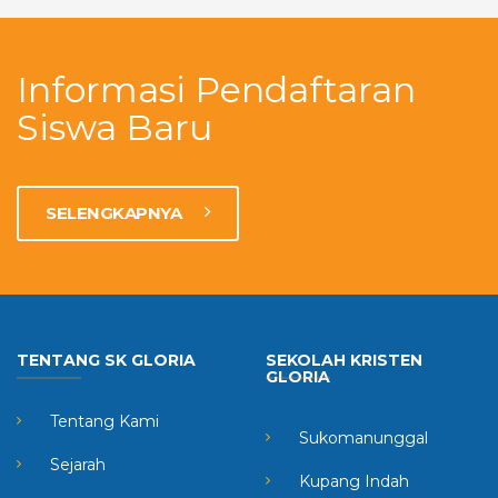
Informasi Pendaftaran
Siswa Baru
SELENGKAPNYA
TENTANG SK GLORIA
SEKOLAH KRISTEN
GLORIA
Tentang Kami
Sukomanunggal
Sejarah
Kupang Indah