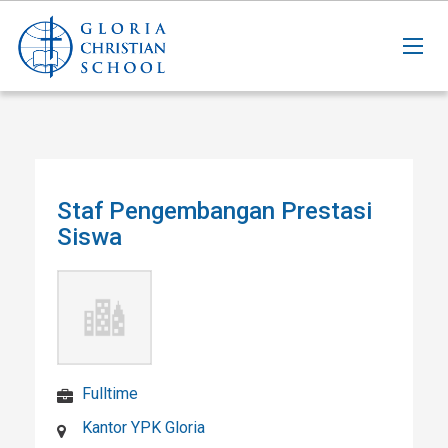
Staf Pengembangan Prestasi
Siswa
Fulltime
Kantor YPK Gloria