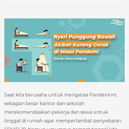
Saat kita berusaha untuk mengatasi Pandemi ini,
sebagian besar kantor dan sekolah
merekomendasikan pekerja dan siswa untuk
tinggal di rumah agar memperlambat penyebaran