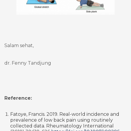
Salam sehat,
dr. Fenny Tandjung
Reference:
Fatoye, Francis. 2019. Real-world incidence and
prevalence of low back pain using routinely
collected data. Rheumatology International