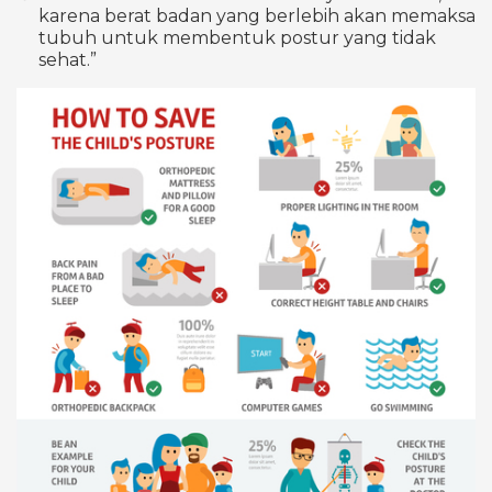
karena berat badan yang berlebih akan memaksa
tubuh untuk membentuk postur yang tidak
sehat.”