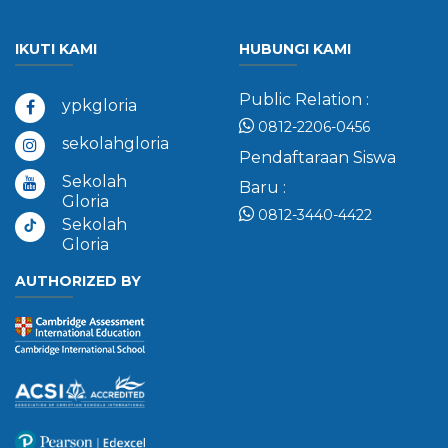
IKUTI KAMI
HUBUNGI KAMI
Public Relation :
ypkgloria
0812-2206-0456
sekolahgloria
Pendaftaraan Siswa
Sekolah
Baru :
Gloria
0812-3440-4422
Sekolah
Gloria
AUTHORIZED BY