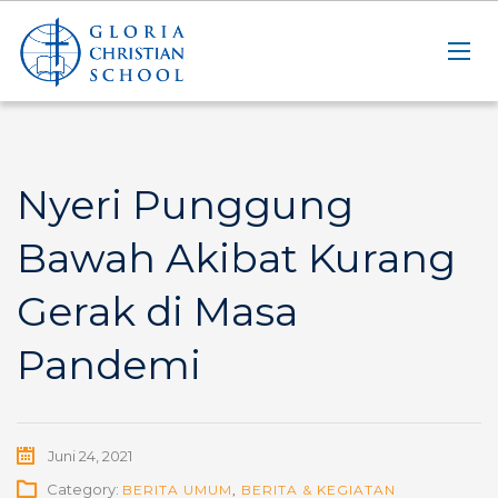
Nyeri Punggung
Bawah Akibat Kurang
Gerak di Masa
Pandemi
Juni 24, 2021
Category:
BERITA UMUM
,
BERITA & KEGIATAN