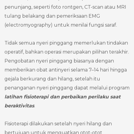
penunjang, seperti foto rontgen, CT-scan atau MRI
tulang belakang dan pemeriksaan EMG
(electromyography) untuk menilai fungsi saraf.
Tidak semua nyeri pinggang memerlukan tindakan
operatif, bahkan operasi merupakan pilihan terakhir.
Pengobatan nyeri pinggang biasanya dengan
memberikan obat antinyeri selama 7–14 hari hingga
gejala berkurang dan hilang, setelah itu
penanganan nyeri pinggang dapat melalui program
latihan fisioterapi dan perbaikan perilaku saat
beraktivitas
.
Fisioterapi dilakukan setelah nyeri hilang dan
bertujuan untuk menguatkan otot-otot