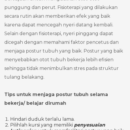
punggung dan perut. Fisioterapi yang dilakukan
secara rutin akan memberikan efek yang baik
karena dapat mencegah nyeri datang kembali.
Selain dengan fisioterapi, nyeri pinggang dapat
dicegah dengan memahami faktor pencetus dan
menjaga postur tubuh yang baik. Postur yang baik
menyebabkan otot tubuh bekerja lebih efisien
sehingga tidak menimbulkan stres pada struktur
tulang belakang.
Tips untuk menjaga postur tubuh selama
bekerja/ belajar dirumah
Hindari duduk terlalu lama.
Pilihlah kursi yang memiliki
penyesuaian