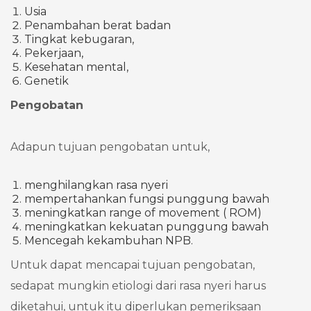
Usia
Penambahan berat badan
Tingkat kebugaran,
Pekerjaan,
Kesehatan mental,
Genetik
Pengobatan
Adapun tujuan pengobatan untuk,
menghilangkan rasa nyeri
mempertahankan fungsi punggung bawah
meningkatkan range of movement ( ROM)
meningkatkan kekuatan punggung bawah
Mencegah kekambuhan NPB.
Untuk dapat mencapai tujuan pengobatan,
sedapat mungkin etiologi dari rasa nyeri harus
diketahui, untuk itu diperlukan pemeriksaan