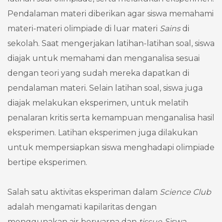
Pendalaman materi diberikan agar siswa memahami
materi-materi olimpiade di luar materi
Sains
di
sekolah. Saat mengerjakan latihan-latihan soal, siswa
diajak untuk memahami dan menganalisa sesuai
dengan teori yang sudah mereka dapatkan di
pendalaman materi. Selain latihan soal, siswa juga
diajak melakukan eksperimen, untuk melatih
penalaran kritis serta kemampuan menganalisa hasil
eksperimen. Latihan eksperimen juga dilakukan
untuk mempersiapkan siswa menghadapi olimpiade
bertipe eksperimen.
Salah satu aktivitas eksperiman dalam
Science Club
adalah mengamati kapilaritas dengan
menggunakan air berwarna dan
tissue
. Siswa