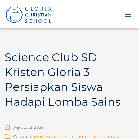
Science Club SD
Kristen Gloria 3
Persiapkan Siswa
Hadapi Lomba Sains
Agustus 2, 2023
Category:
PAKUWON CITY - SD KRISTEN GLORIA 3 -