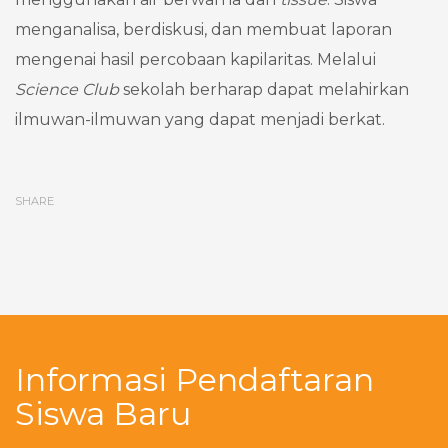
menganalisa, berdiskusi, dan membuat laporan
mengenai hasil percobaan kapilaritas. Melalui
Science Club
sekolah berharap dapat melahirkan
ilmuwan-ilmuwan yang dapat menjadi berkat.
SHARE
Informasi Pendaftaran
Siswa Baru