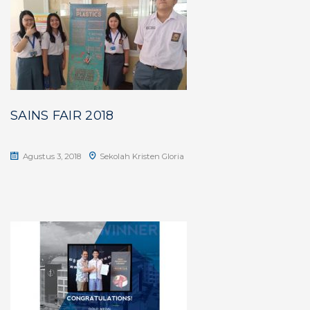
SAINS FAIR 2018
Agustus 3, 2018
Sekolah Kristen Gloria