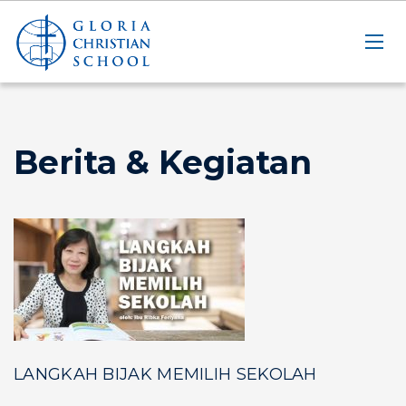
Berita & Kegiatan
LANGKAH BIJAK MEMILIH SEKOLAH