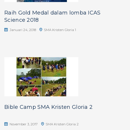
Raih Gold Medal dalam lomba ICAS
Science 2018
Januari 24, 2018
SMA Kristen Gloria 1
Bible Camp SMA Kristen Gloria 2
November 3, 2017
SMA Kristen Gloria 2