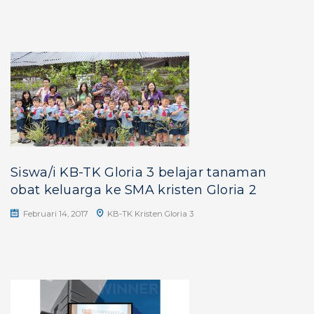
Siswa/i KB-TK Gloria 3 belajar tanaman
obat keluarga ke SMA kristen Gloria 2
Februari 14, 2017
KB-TK Kristen Gloria 3