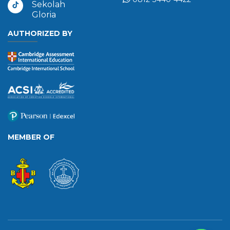
Sekolah
Gloria
AUTHORIZED BY
MEMBER OF