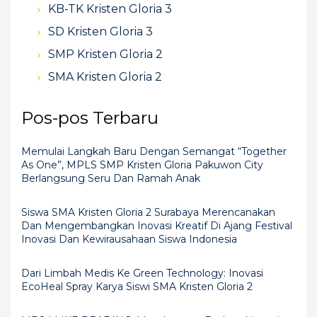
KB-TK Kristen Gloria 3
n
SD Kristen Gloria 3
SMP Kristen Gloria 2
SMA Kristen Gloria 2
Pos-pos Terbaru
Memulai Langkah Baru Dengan Semangat “Together
As One”, MPLS SMP Kristen Gloria Pakuwon City
Berlangsung Seru Dan Ramah Anak
Siswa SMA Kristen Gloria 2 Surabaya Merencanakan
Dan Mengembangkan Inovasi Kreatif Di Ajang Festival
Inovasi Dan Kewirausahaan Siswa Indonesia
Dari Limbah Medis Ke Green Technology: Inovasi
EcoHeal Spray Karya Siswi SMA Kristen Gloria 2