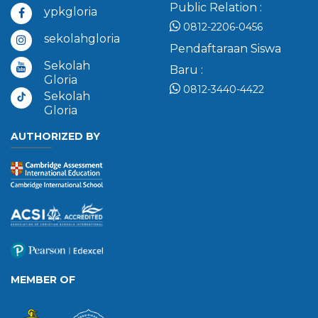
Public Relation :
ypkgloria
0812-2206-0456
sekolahgloria
Pendaftaraan Siswa
Sekolah
Baru :
Gloria
0812-3440-4422
Sekolah
Gloria
AUTHORIZED BY
MEMBER OF