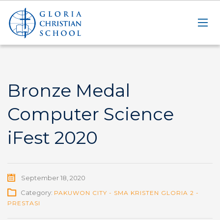
Bronze Medal
Computer Science
iFest 2020
September 18, 2020
Category:
PAKUWON CITY - SMA KRISTEN GLORIA 2 -
PRESTASI