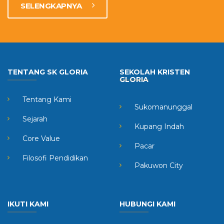
SELENGKAPNYA
TENTANG SK GLORIA
SEKOLAH KRISTEN
GLORIA
Tentang Kami
Sukomanunggal
Sejarah
Kupang Indah
Core Value
Pacar
Filosofi Pendidikan
Pakuwon City
IKUTI KAMI
HUBUNGI KAMI