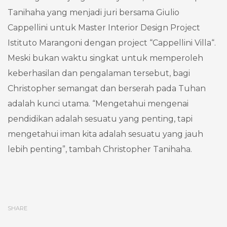
Tanihaha yang menjadi juri bersama Giulio
Cappellini untuk Master Interior Design Project
Istituto Marangoni dengan project “Cappellini Villa“.
Meski bukan waktu singkat untuk memperoleh
keberhasilan dan pengalaman tersebut, bagi
Christopher semangat dan berserah pada Tuhan
adalah kunci utama. “Mengetahui mengenai
pendidikan adalah sesuatu yang penting, tapi
mengetahui iman kita adalah sesuatu yang jauh
lebih penting”, tambah Christopher Tanihaha.
SHARE