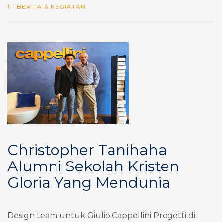
1 - BERITA & KEGIATAN
Christopher Tanihaha
Alumni Sekolah Kristen
Gloria Yang Mendunia
Design team untuk Giulio Cappellini Progetti di