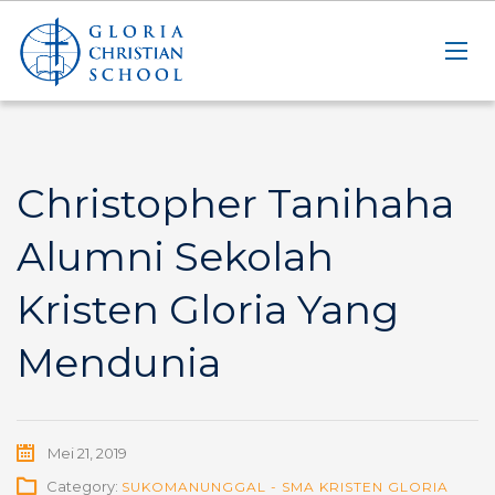
Christopher Tanihaha
Alumni Sekolah
Kristen Gloria Yang
Mendunia
Mei 21, 2019
Category:
SUKOMANUNGGAL - SMA KRISTEN GLORIA