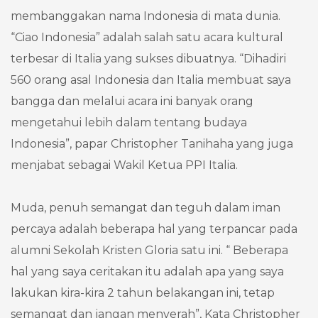
membanggakan nama Indonesia di mata dunia.
“Ciao Indonesia” adalah salah satu acara kultural
terbesar di Italia yang sukses dibuatnya. “Dihadiri
560 orang asal Indonesia dan Italia membuat saya
bangga dan melalui acara ini banyak orang
mengetahui lebih dalam tentang budaya
Indonesia”, papar Christopher Tanihaha yang juga
menjabat sebagai Wakil Ketua PPI Italia.
Muda, penuh semangat dan teguh dalam iman
percaya adalah beberapa hal yang terpancar pada
alumni Sekolah Kristen Gloria satu ini. “ Beberapa
hal yang saya ceritakan itu adalah apa yang saya
lakukan kira-kira 2 tahun belakangan ini, tetap
semangat dan jangan menyerah”, Kata Christopher