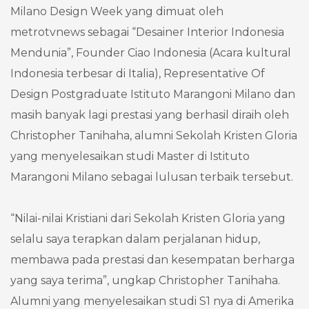
Milano Design Week yang dimuat oleh
metrotvnews sebagai “Desainer Interior Indonesia
Mendunia”, Founder Ciao Indonesia (Acara kultural
Indonesia terbesar di Italia), Representative Of
Design Postgraduate Istituto Marangoni Milano dan
masih banyak lagi prestasi yang berhasil diraih oleh
Christopher Tanihaha, alumni Sekolah Kristen Gloria
yang menyelesaikan studi Master di Istituto
Marangoni Milano sebagai lulusan terbaik tersebut.
“Nilai-nilai Kristiani dari Sekolah Kristen Gloria yang
selalu saya terapkan dalam perjalanan hidup,
membawa pada prestasi dan kesempatan berharga
yang saya terima”, ungkap Christopher Tanihaha.
Alumni yang menyelesaikan studi S1 nya di Amerika