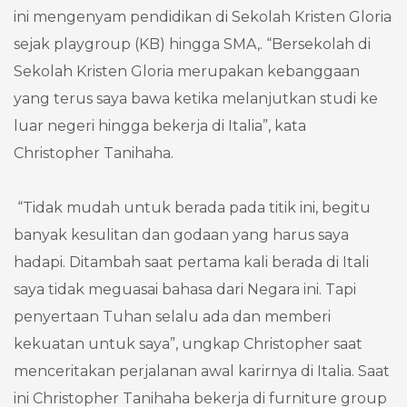
ini mengenyam pendidikan di Sekolah Kristen Gloria
sejak playgroup (KB) hingga SMA,. “Bersekolah di
Sekolah Kristen Gloria merupakan kebanggaan
yang terus saya bawa ketika melanjutkan studi ke
luar negeri hingga bekerja di Italia”, kata
Christopher Tanihaha.
“Tidak mudah untuk berada pada titik ini, begitu
banyak kesulitan dan godaan yang harus saya
hadapi. Ditambah saat pertama kali berada di Itali
saya tidak meguasai bahasa dari Negara ini. Tapi
penyertaan Tuhan selalu ada dan memberi
kekuatan untuk saya”, ungkap Christopher saat
menceritakan perjalanan awal karirnya di Italia. Saat
ini Christopher Tanihaha bekerja di furniture group