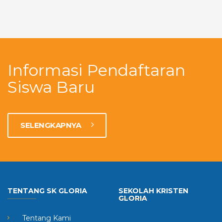
Informasi Pendaftaran
Siswa Baru
SELENGKAPNYA
TENTANG SK GLORIA
SEKOLAH KRISTEN
GLORIA
Tentang Kami