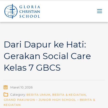
Dari Dapur ke Hati:
Gerakan Social Care
Kelas 7 GBCS
Maret 10, 2026
Category:
BERITA UMUM
,
BERITA & KEGIATAN
,
GRAND PAKUWON – JUNIOR HIGH SCHOOL – BERITA &
KEGIATAN