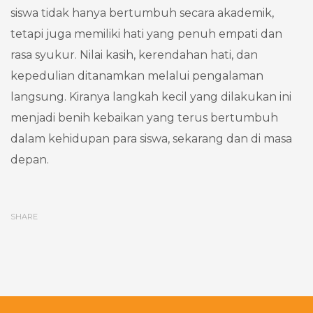
siswa tidak hanya bertumbuh secara akademik,
tetapi juga memiliki hati yang penuh empati dan
rasa syukur. Nilai kasih, kerendahan hati, dan
kepedulian ditanamkan melalui pengalaman
langsung. Kiranya langkah kecil yang dilakukan ini
menjadi benih kebaikan yang terus bertumbuh
dalam kehidupan para siswa, sekarang dan di masa
depan.
SHARE