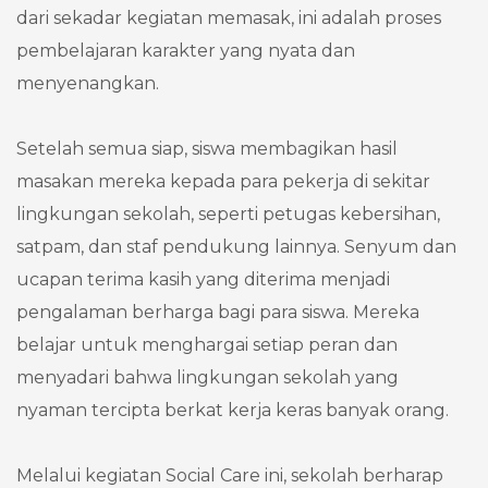
dari sekadar kegiatan memasak, ini adalah proses
pembelajaran karakter yang nyata dan
menyenangkan.
Setelah semua siap, siswa membagikan hasil
masakan mereka kepada para pekerja di sekitar
lingkungan sekolah, seperti petugas kebersihan,
satpam, dan staf pendukung lainnya. Senyum dan
ucapan terima kasih yang diterima menjadi
pengalaman berharga bagi para siswa. Mereka
belajar untuk menghargai setiap peran dan
menyadari bahwa lingkungan sekolah yang
nyaman tercipta berkat kerja keras banyak orang.
Melalui kegiatan Social Care ini, sekolah berharap