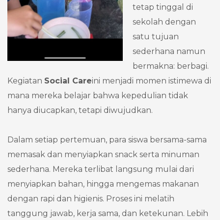
tetap tinggal di
sekolah dengan
satu tujuan
sederhana namun
bermakna: berbagi.
Kegiatan
Social Care
ini menjadi momen istimewa di
mana mereka belajar bahwa kepedulian tidak
hanya diucapkan, tetapi diwujudkan.
Dalam setiap pertemuan, para siswa bersama-sama
memasak dan menyiapkan snack serta minuman
sederhana. Mereka terlibat langsung mulai dari
menyiapkan bahan, hingga mengemas makanan
dengan rapi dan higienis. Proses ini melatih
tanggung jawab, kerja sama, dan ketekunan. Lebih