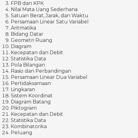
FPB dan KPK
Nilai Mata Uang Sederhana
Satuan Berat, Jarak, dan Waktu
Persamaan Linear Satu Variabel
Aritmatika
Bidang Datar
Geometri Ruang
Diagram
Kecepatan dan Debit
Statistika Data
Pola Bilangan
Rasio dan Perbandingan
Persamaan Linear Dua Variabel
Pertidaksamaan
Lingkaran
Sistem Koordinat
Diagram Batang
Piktogram
Kecepatan dan Debit
Statistika Data
Kombinatorika
Peluang