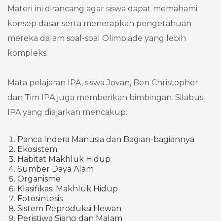
Materi ini dirancang agar siswa dapat memahami
konsep dasar serta menerapkan pengetahuan
mereka dalam soal-soal Olimpiade yang lebih
kompleks.
Mata pelajaran IPA, siswa Jovan, Ben Christopher
dan Tim IPA juga memberikan bimbingan. Silabus
IPA yang diajarkan mencakup:
Panca Indera Manusia dan Bagian-bagiannya
Ekosistem
Habitat Makhluk Hidup
Sumber Daya Alam
Organisme
Klasifikasi Makhluk Hidup
Fotosintesis
Sistem Reproduksi Hewan
Peristiwa Siang dan Malam