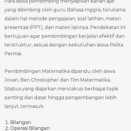
Para siswa pembimbing menyiapkan bahan ajar
yang dibimbing oleh guru Bahasa Inggris, terutama
dalam hal metode pengajaran, soal latihan, materi
presentasi (PPT), dan materi lainnya. Pendekatan ini
bertujuan agar pembimbingan berjalan efektif dan
terstruktur, sesuai dengan kebutuhan siswa Pelita
Permai.
Pembimbingan Matematika dipandu oleh siswa
Jovan, Ben Christopher dan Tim Matermatika.
Silabus yang diajarkan mencakup berbagai topik
penting dari dasar hingga pengembangan lebih
lanjut, termasuk:
Bilangan
Operasi Bilangan