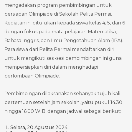
mengadakan program pembimbingan untuk
persiapan Olimpiade di Sekolah Pelita Permai.
Kegiatan ini ditujukan kepada siswa kelas 4, 5, dan 6
dengan fokus pada mata pelajaran Matematika,
Bahasa Inggris, dan Ilmu Pengetahuan Alam (IPA).
Para siswa dari Pelita Permai mendaftarkan diri
untuk mengikuti sesi-sesi pembimbingan ini guna
mempersiapkan diri dalam menghadapi
perlombaan Olimpiade.
Pembimbingan dilaksanakan sebanyak tujuh kali
pertemuan setelah jam sekolah, yaitu pukul 14.30
hingga 16.00 WIB, dengan jadwal sebagai berikut:
Selasa, 20 Agustus 2024,