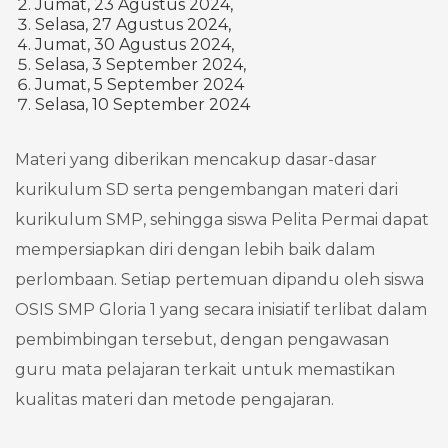
Jumat, 23 Agustus 2024,
Selasa, 27 Agustus 2024,
Jumat, 30 Agustus 2024,
Selasa, 3 September 2024,
Jumat, 5 September 2024
Selasa, 10 September 2024
Materi yang diberikan mencakup dasar-dasar
kurikulum SD serta pengembangan materi dari
kurikulum SMP, sehingga siswa Pelita Permai dapat
mempersiapkan diri dengan lebih baik dalam
perlombaan. Setiap pertemuan dipandu oleh siswa
OSIS SMP Gloria 1 yang secara inisiatif terlibat dalam
pembimbingan tersebut, dengan pengawasan
guru mata pelajaran terkait untuk memastikan
kualitas materi dan metode pengajaran.