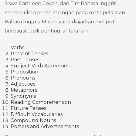
Siswa Cathleen, Jovan, dan Tim Bahasa Inggris
memberikan pembimbingan pada mata pelajaran
Bahasa Inggris. Materi yang diajarkan meliputi
berbagai topik penting, antara lain:
Verbs
Present Tenses
Past Tenses
Subject-Verb Agreement
Preposition
Pronouns
Adjectives
Metaphors
Synonyms
Reading Comprehension
Future Tenses
Difficult Vocabularies
Compound Nouns
Posters and Advertisements