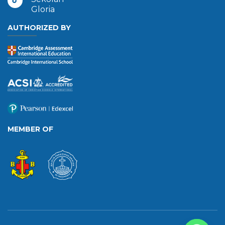
Gloria
AUTHORIZED BY
MEMBER OF