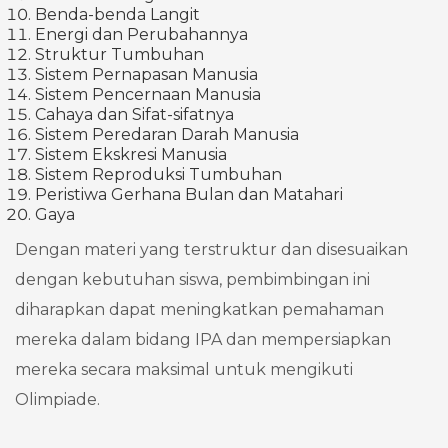
Benda-benda Langit
Energi dan Perubahannya
Struktur Tumbuhan
Sistem Pernapasan Manusia
Sistem Pencernaan Manusia
Cahaya dan Sifat-sifatnya
Sistem Peredaran Darah Manusia
Sistem Ekskresi Manusia
Sistem Reproduksi Tumbuhan
Peristiwa Gerhana Bulan dan Matahari
Gaya
Dengan materi yang terstruktur dan disesuaikan
dengan kebutuhan siswa, pembimbingan ini
diharapkan dapat meningkatkan pemahaman
mereka dalam bidang IPA dan mempersiapkan
mereka secara maksimal untuk mengikuti
Olimpiade.