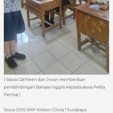
( Siswa Cathleen dan Jovan memberikan
pembimbingan Bahasa Inggris kepada siswa Pelita
Permai )
Siswa OSIS SMP Kristen Gloria 1 Surabaya