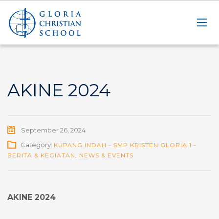
AKINE 2024
September 26, 2024
Category:
KUPANG INDAH - SMP KRISTEN GLORIA 1 -
BERITA & KEGIATAN
,
NEWS & EVENTS
AKINE 2024