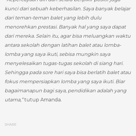
kunci dari sebuah keberhasilan. Saya banyak belajar
dari teman-teman balet yang lebih dulu
menorehkan prestasi. Banyak hal yang saya dapat
dari mereka. Selain itu, agar bisa meluangkan waktu
antara sekolah dengan latihan balet atau lomba-
lomba yang saya ikuti, sebisa mungkin saya
menyelesaikan tugas-tugas sekolah di siang hari.
Sehingga pada sore hari saya bisa berlatih balet atau
fokus mempersiapkan lomba yang saya ikuti. Biar
bagaimanapun bagi saya, pendidikan adalah yang
utama,”
tutup Amanda.
SHARE