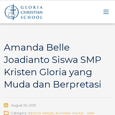
Amanda Belle
Joadianto Siswa SMP
Kristen Gloria yang
Muda dan Berpretasi
August 20, 2021
Category:
BERITA UMUM
,
KUPANG INDAH - SMP