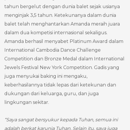
tahun bergelut dengan dunia balet sejak usianya
menginjak 3,5 tahun. Ketekunanya dalam dunia
balet telah menghantarkan Amanda meraih juara
dalam dua kompetisi internasional sekaligus.
Amanda berhasil menyabet Platinum Award dalam
International Cambodia Dance Challenge
Competition dan Bronze Medal dalam International
Jewels Festival New York Competition. Gadis yang
juga menyukai baking ini mengaku,
keberhasilannya tidak lepas dari ketekunan dan
dukungan dari keluarga, guru, dan juga
lingkungan sekitar.
“Saya sangat bersyukur kepada Tuhan, semua ini
adalah berkat karunia Tuhan. Selain itu, saya juga