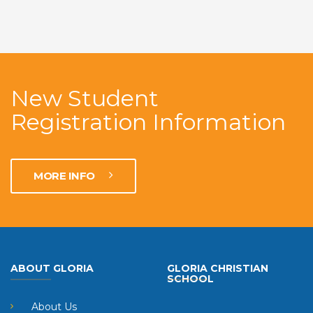
New Student
Registration Information
MORE INFO
ABOUT GLORIA
GLORIA CHRISTIAN
SCHOOL
About Us