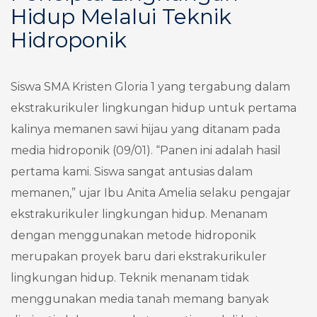
Hidup Melalui Teknik
Hidroponik
Siswa SMA Kristen Gloria 1 yang tergabung dalam
ekstrakurikuler lingkungan hidup untuk pertama
kalinya memanen sawi hijau yang ditanam pada
media hidroponik (09/01). “Panen ini adalah hasil
pertama kami. Siswa sangat antusias dalam
memanen,” ujar Ibu Anita Amelia selaku pengajar
ekstrakurikuler lingkungan hidup. Menanam
dengan menggunakan metode hidroponik
merupakan proyek baru dari ekstrakurikuler
lingkungan hidup. Teknik menanam tidak
menggunakan media tanah memang banyak