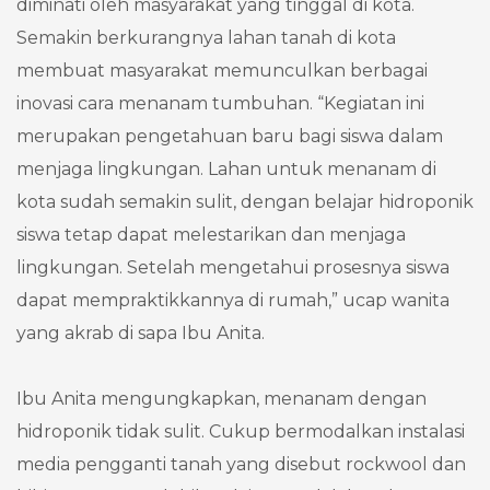
diminati oleh masyarakat yang tinggal di kota.
Semakin berkurangnya lahan tanah di kota
membuat masyarakat memunculkan berbagai
inovasi cara menanam tumbuhan. “Kegiatan ini
merupakan pengetahuan baru bagi siswa dalam
menjaga lingkungan. Lahan untuk menanam di
kota sudah semakin sulit, dengan belajar hidroponik
siswa tetap dapat melestarikan dan menjaga
lingkungan. Setelah mengetahui prosesnya siswa
dapat mempraktikkannya di rumah,” ucap wanita
yang akrab di sapa Ibu Anita.
Ibu Anita mengungkapkan, menanam dengan
hidroponik tidak sulit. Cukup bermodalkan instalasi
media pengganti tanah yang disebut rockwool dan