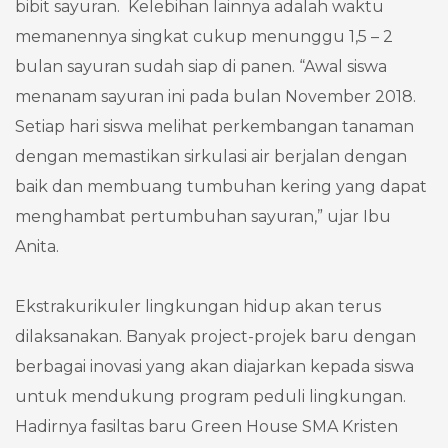
bibit sayuran. Kelebihan lainnya adalah waktu
memanennya singkat cukup menunggu 1,5 – 2
bulan sayuran sudah siap di panen. “Awal siswa
menanam sayuran ini pada bulan November 2018.
Setiap hari siswa melihat perkembangan tanaman
dengan memastikan sirkulasi air berjalan dengan
baik dan membuang tumbuhan kering yang dapat
menghambat pertumbuhan sayuran,” ujar Ibu
Anita.
Ekstrakurikuler lingkungan hidup akan terus
dilaksanakan. Banyak project-projek baru dengan
berbagai inovasi yang akan diajarkan kepada siswa
untuk mendukung program peduli lingkungan.
Hadirnya fasiltas baru Green House SMA Kristen