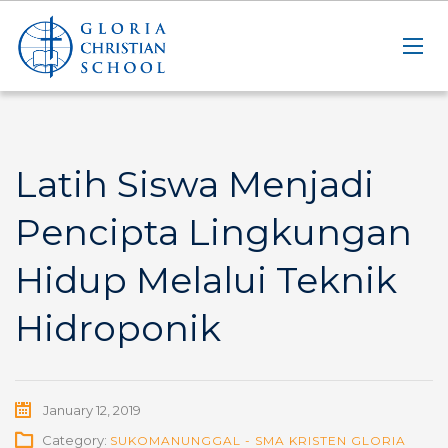
Latih Siswa Menjadi
Pencipta Lingkungan
Hidup Melalui Teknik
Hidroponik
January 12, 2019
Category:
SUKOMANUNGGAL - SMA KRISTEN GLORIA