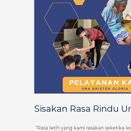
Sisakan Rasa Rindu U
“Rasa letih yang kami rasakan seketika 