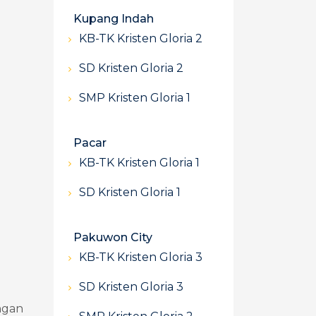
Kupang Indah
KB-TK Kristen Gloria 2
SD Kristen Gloria 2
SMP Kristen Gloria 1
Pacar
KB-TK Kristen Gloria 1
SD Kristen Gloria 1
Pakuwon City
KB-TK Kristen Gloria 3
SD Kristen Gloria 3
ngan