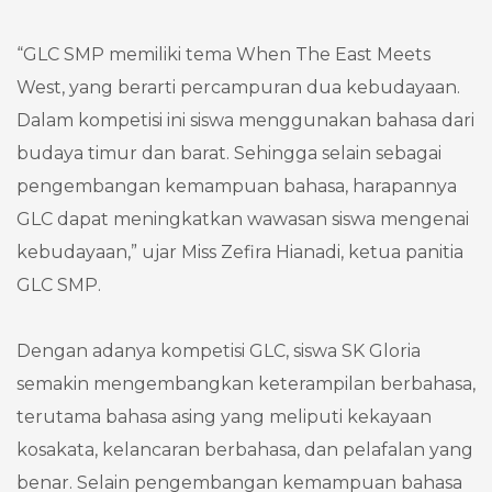
“GLC SMP memiliki tema When The East Meets
West, yang berarti percampuran dua kebudayaan.
Dalam kompetisi ini siswa menggunakan bahasa dari
budaya timur dan barat. Sehingga selain sebagai
pengembangan kemampuan bahasa, harapannya
GLC dapat meningkatkan wawasan siswa mengenai
kebudayaan,” ujar Miss Zefira Hianadi, ketua panitia
GLC SMP.
Dengan adanya kompetisi GLC, siswa SK Gloria
semakin mengembangkan keterampilan berbahasa,
terutama bahasa asing yang meliputi kekayaan
kosakata, kelancaran berbahasa, dan pelafalan yang
benar. Selain pengembangan kemampuan bahasa