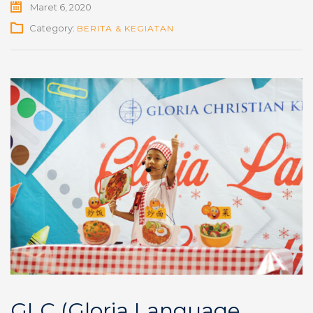
Maret 6, 2020
Category:
BERITA & KEGIATAN
GLC (Gloria Language