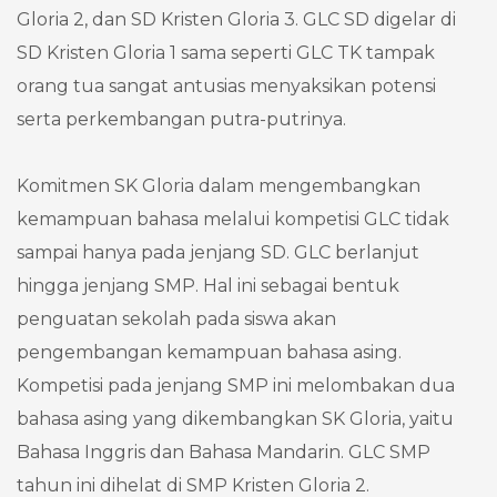
Gloria 2, dan SD Kristen Gloria 3. GLC SD digelar di
SD Kristen Gloria 1 sama seperti GLC TK tampak
orang tua sangat antusias menyaksikan potensi
serta perkembangan putra-putrinya.
Komitmen SK Gloria dalam mengembangkan
kemampuan bahasa melalui kompetisi GLC tidak
sampai hanya pada jenjang SD. GLC berlanjut
hingga jenjang SMP. Hal ini sebagai bentuk
penguatan sekolah pada siswa akan
pengembangan kemampuan bahasa asing.
Kompetisi pada jenjang SMP ini melombakan dua
bahasa asing yang dikembangkan SK Gloria, yaitu
Bahasa Inggris dan Bahasa Mandarin. GLC SMP
tahun ini dihelat di SMP Kristen Gloria 2.