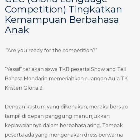
Competition) Tingkatkan
Kemampuan Berbahasa
Anak
“Are you ready for the competition?”
“Yesss!” teriakan siswa TKB peserta Show and Tell
Bahasa Mandarin memeriahkan ruangan Aula TK
Kristen Gloria 3.
Dengan kostum yang dikenakan, mereka bersiap
tampil di depan panggung menunjukkan
kepiawaiannya dalam berbahasa asing. Tampak
peserta ada yang mengenakan dress berwarna