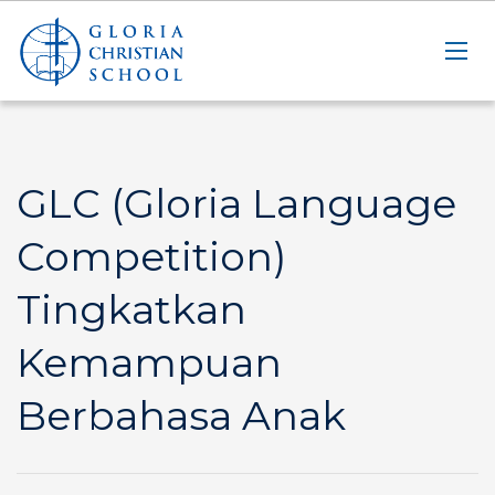
GLC (Gloria Language
Competition)
Tingkatkan
Kemampuan
Berbahasa Anak