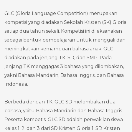
GLC (Gloria Language Competition) merupakan
kompetisi yang diadakan Sekolah Kristen (SK) Gloria
setiap dua tahun sekali. Kompetisi ini dilaksanakan
sebagai bentuk pembelajaran untuk menggali dan
meningkatkan kemampuan bahasa anak. GLC
diadakan pada jenjang TK, SD, dan SMP. Pada
jenjang TK menggagas 3 bahasa yang dilombakan,
yakni Bahasa Mandarin, Bahasa Inggris, dan Bahasa
Indonesia.
Berbeda dengan TK, GLC SD melombakan dua
bahasa, yaitu Bahasa Mandarin dan Bahasa Inggris.
Peserta kompetisi GLC SD adalah perwakilan siswa
kelas 1, 2, dan 3 dari SD Kristen Gloria 1, SD Kristen