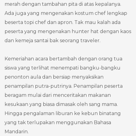
merah dengan tambahan pita di atas kepalanya.
Ada juga yang mengenakan kostum chef lengkap
beserta topi chef dan apron. Tak mau kalah ada
peserta yang mengenakan hunter hat dengan kaos
dan kemeja santai bak seorang traveler.
Kemeriahan acara bertambah dengan orang tua
siswa yang terlihat menempati bangku-bangku
penonton aula dan bersiap menyaksikan
penampilan putra-putrinya. Penampilan peserta
beragam mulai dari menceritakan makanan
kesukaan yang biasa dimasak oleh sang mama.
Hingga pengalaman liburan ke kebun binatang
yang tak terlupakan menggunakan Bahasa
Mandarin.