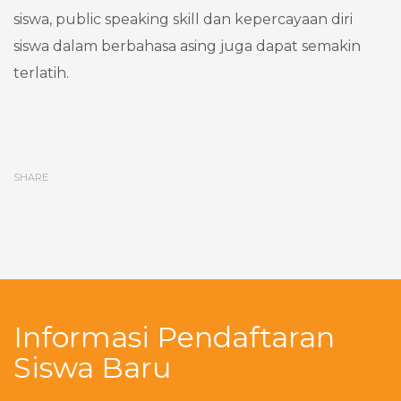
siswa, public speaking skill dan kepercayaan diri
siswa dalam berbahasa asing juga dapat semakin
terlatih.
SHARE
Informasi Pendaftaran
Siswa Baru