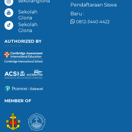
sekolahgloria
Pendaftaraan Siswa
Sekolah
Baru :
Gloria
0812-3440-4422
Sekolah
Gloria
AUTHORIZED BY
MEMBER OF