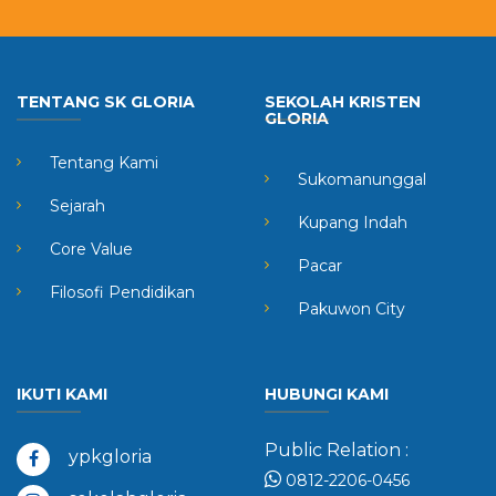
TENTANG SK GLORIA
SEKOLAH KRISTEN
GLORIA
Tentang Kami
Sukomanunggal
Sejarah
Kupang Indah
Core Value
Pacar
Filosofi Pendidikan
Pakuwon City
IKUTI KAMI
HUBUNGI KAMI
Public Relation :
ypkgloria
0812-2206-0456