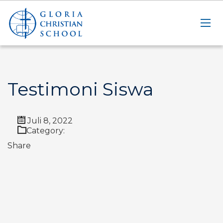
Testimoni Siswa
Juli 8, 2022
Category:
Share