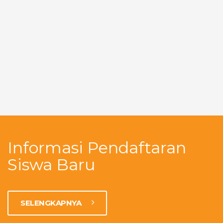
Informasi Pendaftaran
Siswa Baru
SELENGKAPNYA