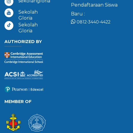
sekolahgloria
Pendaftaraan Siswa
Sekolah
Baru :
Gloria
0812-3440-4422
Sekolah
Gloria
AUTHORIZED BY
MEMBER OF