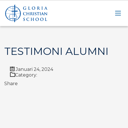
TESTIMONI ALUMNI
Januari 24, 2024
Category:
Share