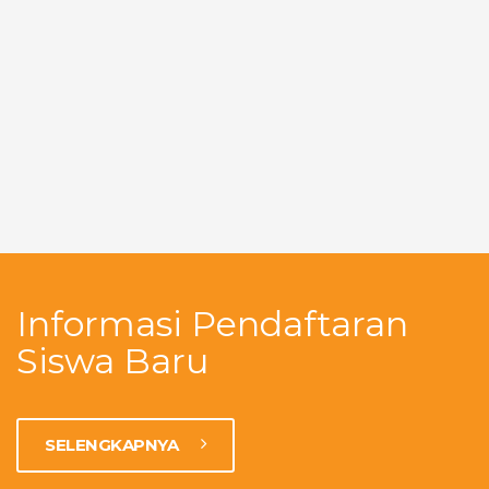
Informasi Pendaftaran
Siswa Baru
SELENGKAPNYA