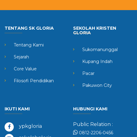
TENTANG SK GLORIA
SEKOLAH KRISTEN
GLORIA
Tentang Kami
Sukomanunggal
Sejarah
Kupang Indah
Core Value
Pacar
Filosofi Pendidikan
Pakuwon City
IKUTI KAMI
HUBUNGI KAMI
Public Relation :
ypkgloria
0812-2206-0456