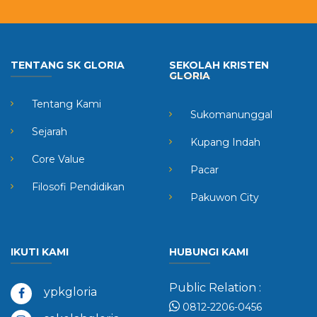
TENTANG SK GLORIA
SEKOLAH KRISTEN
GLORIA
Tentang Kami
Sukomanunggal
Sejarah
Kupang Indah
Core Value
Pacar
Filosofi Pendidikan
Pakuwon City
IKUTI KAMI
HUBUNGI KAMI
Public Relation :
ypkgloria
0812-2206-0456