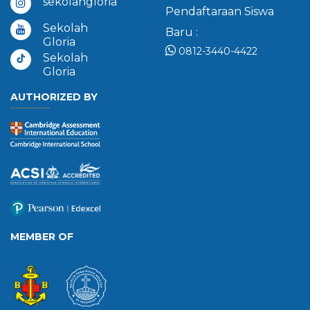
sekolahgloria
Pendaftaraan Siswa
Sekolah
Baru :
Gloria
0812-3440-4422
Sekolah
Gloria
AUTHORIZED BY
MEMBER OF