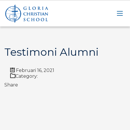
Testimoni Alumni
Februari 16, 2021
Category:
Share