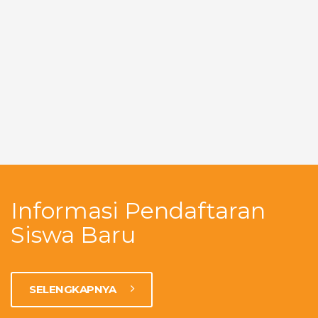
Informasi Pendaftaran
Siswa Baru
SELENGKAPNYA