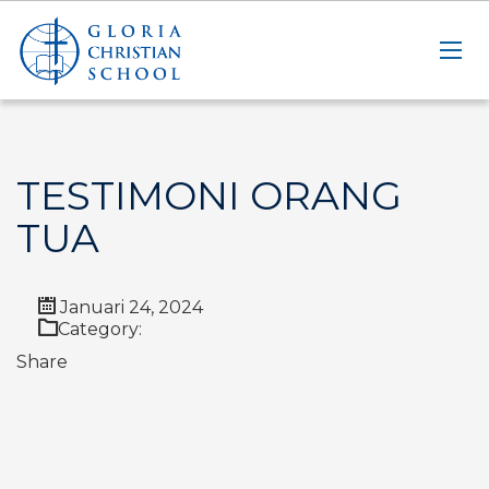
TESTIMONI ORANG
TUA
Januari 24, 2024
Category:
Share