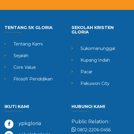
TENTANG SK GLORIA
SEKOLAH KRISTEN
GLORIA
Tentang Kami
Sukomanunggal
Sejarah
Kupang Indah
Core Value
Pacar
Filosofi Pendidikan
Pakuwon City
IKUTI KAMI
HUBUNGI KAMI
Public Relation :
ypkgloria
0812-2206-0456