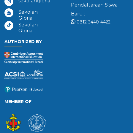
sekolahgloria
Pendaftaraan Siswa
Sekolah
Baru :
Gloria
0812-3440-4422
Sekolah
Gloria
AUTHORIZED BY
MEMBER OF