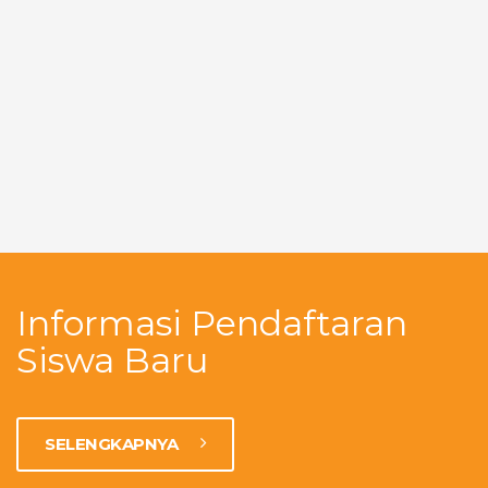
Informasi Pendaftaran
Siswa Baru
SELENGKAPNYA