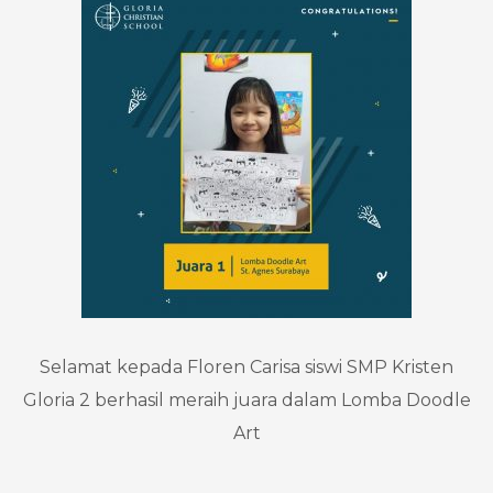
Selamat kepada Floren Carisa siswi SMP Kristen
Gloria 2 berhasil meraih juara dalam Lomba Doodle
Art