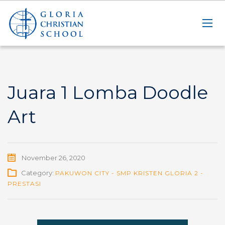
Juara 1 Lomba Doodle
Art
November 26, 2020
Category:
PAKUWON CITY - SMP KRISTEN GLORIA 2 -
PRESTASI