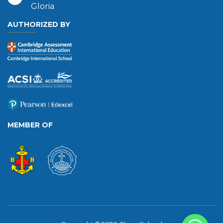
Gloria
AUTHORIZED BY
MEMBER OF