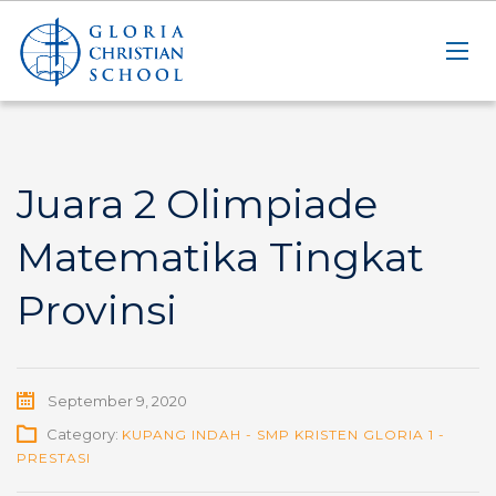
Juara 2 Olimpiade
Matematika Tingkat
Provinsi
September 9, 2020
Category:
KUPANG INDAH - SMP KRISTEN GLORIA 1 -
PRESTASI