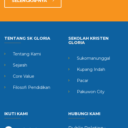
SELENGKAPNYA
TENTANG SK GLORIA
SEKOLAH KRISTEN
GLORIA
Tentang Kami
Sukomanunggal
Sejarah
Kupang Indah
Core Value
Pacar
Filosofi Pendidikan
Pakuwon City
IKUTI KAMI
HUBUNGI KAMI