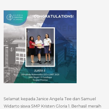
Selamat kepada Janice Angela Tee dan Samuel
Widarto siswa SMP Kristen Gloria 1. Berhasil meraih