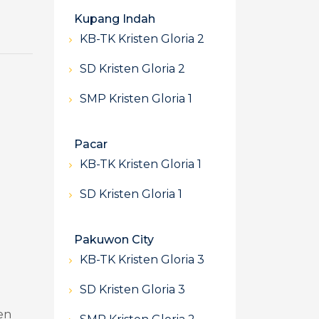
Kupang Indah
KB-TK Kristen Gloria 2
SD Kristen Gloria 2
SMP Kristen Gloria 1
Pacar
KB-TK Kristen Gloria 1
SD Kristen Gloria 1
Pakuwon City
KB-TK Kristen Gloria 3
SD Kristen Gloria 3
en