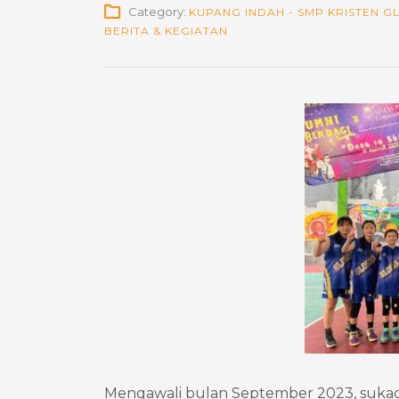
Category:
KUPANG INDAH - SMP KRISTEN GL
BERITA & KEGIATAN
Mengawali bulan September 2023, sukaci