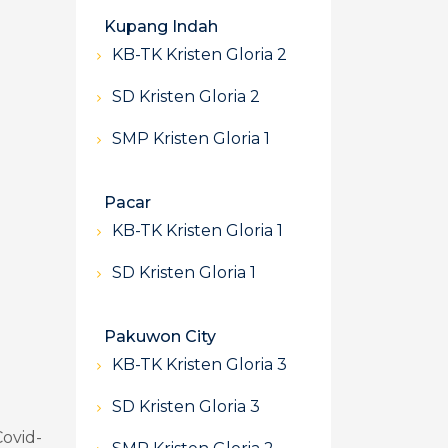
Kupang Indah
KB-TK Kristen Gloria 2
SD Kristen Gloria 2
SMP Kristen Gloria 1
Pacar
KB-TK Kristen Gloria 1
SD Kristen Gloria 1
Pakuwon City
KB-TK Kristen Gloria 3
SD Kristen Gloria 3
Covid-