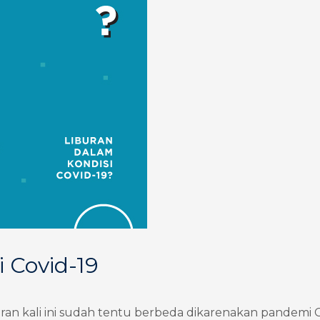
 Covid-19
ran kali ini sudah tentu berbeda dikarenakan pandemi 