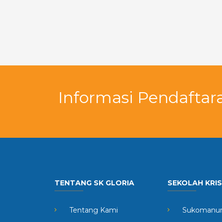
Informasi Pendaftar
TENTANG SK GLORIA
SEKOLAH KRI
Tentang Kami
Sukomanun