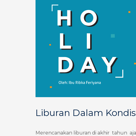
Liburan Dalam Kondisi
Merencanakan liburan di akhir tahun aja