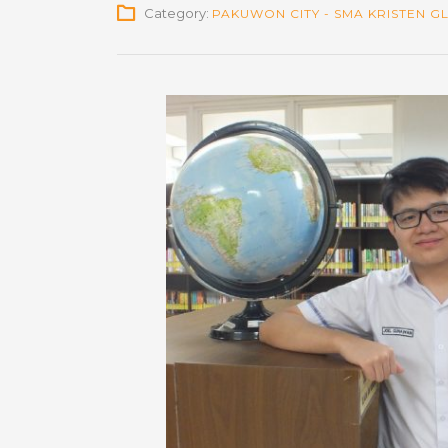
Category:
PAKUWON CITY - SMA KRISTEN GL