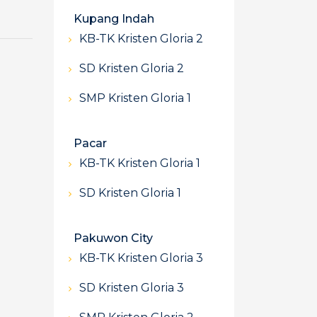
Kupang Indah
KB-TK Kristen Gloria 2
SD Kristen Gloria 2
SMP Kristen Gloria 1
Pacar
KB-TK Kristen Gloria 1
SD Kristen Gloria 1
Pakuwon City
KB-TK Kristen Gloria 3
SD Kristen Gloria 3