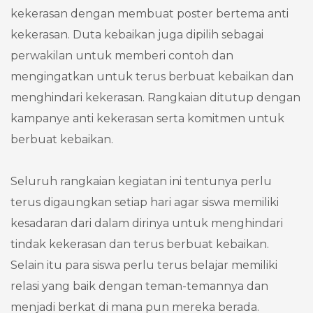
kekerasan dengan membuat poster bertema anti
kekerasan. Duta kebaikan juga dipilih sebagai
perwakilan untuk memberi contoh dan
mengingatkan untuk terus berbuat kebaikan dan
menghindari kekerasan. Rangkaian ditutup dengan
kampanye anti kekerasan serta komitmen untuk
berbuat kebaikan.
Seluruh rangkaian kegiatan ini tentunya perlu
terus digaungkan setiap hari agar siswa memiliki
kesadaran dari dalam dirinya untuk menghindari
tindak kekerasan dan terus berbuat kebaikan.
Selain itu para siswa perlu terus belajar memiliki
relasi yang baik dengan teman-temannya dan
menjadi berkat di mana pun mereka berada.