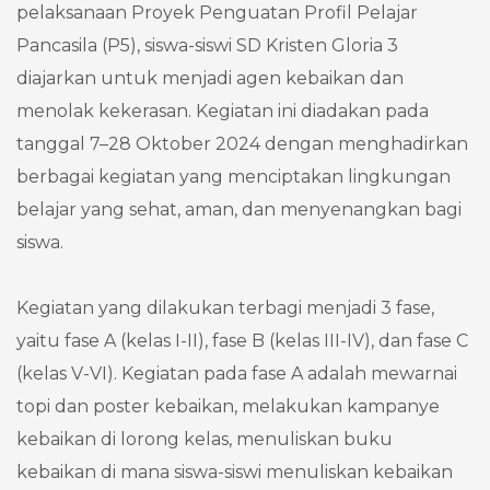
pelaksanaan Proyek Penguatan Profil Pelajar
Pancasila (P5), siswa-siswi SD Kristen Gloria 3
diajarkan untuk menjadi agen kebaikan dan
menolak kekerasan. Kegiatan ini diadakan pada
tanggal 7–28 Oktober 2024 dengan menghadirkan
berbagai kegiatan yang menciptakan lingkungan
belajar yang sehat, aman, dan menyenangkan bagi
siswa.
Kegiatan yang dilakukan terbagi menjadi 3 fase,
yaitu fase A (kelas I-II), fase B (kelas III-IV), dan fase C
(kelas V-VI). Kegiatan pada fase A adalah mewarnai
topi dan poster kebaikan, melakukan kampanye
kebaikan di lorong kelas, menuliskan buku
kebaikan di mana siswa-siswi menuliskan kebaikan