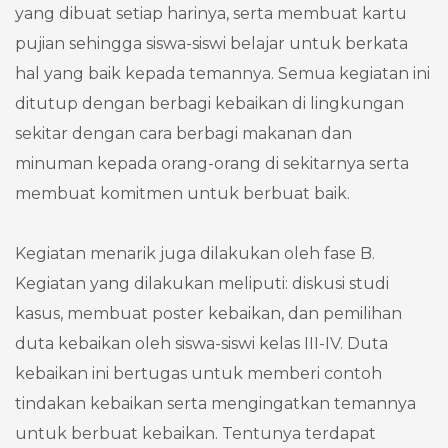
yang dibuat setiap harinya, serta membuat kartu
pujian sehingga siswa-siswi belajar untuk berkata
hal yang baik kepada temannya. Semua kegiatan ini
ditutup dengan berbagi kebaikan di lingkungan
sekitar dengan cara berbagi makanan dan
minuman kepada orang-orang di sekitarnya serta
membuat komitmen untuk berbuat baik.
Kegiatan menarik juga dilakukan oleh fase B.
Kegiatan yang dilakukan meliputi: diskusi studi
kasus, membuat poster kebaikan, dan pemilihan
duta kebaikan oleh siswa-siswi kelas III-IV. Duta
kebaikan ini bertugas untuk memberi contoh
tindakan kebaikan serta mengingatkan temannya
untuk berbuat kebaikan. Tentunya terdapat