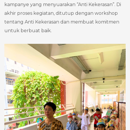
kampanye yang menyuarakan “Anti Kekerasan”. Di
akhir proses kegiatan, ditutup dengan workshop
tentang Anti Kekerasan dan membuat komitmen
untuk berbuat baik.