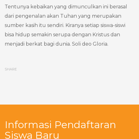
Tentunya kebaikan yang dimunculkan ini berasal
dari pengenalan akan Tuhan yang merupakan
sumber kasih itu sendiri. Kiranya setiap siswa-siswi
bisa hidup semakin serupa dengan Kristus dan
menjadi berkat bagi dunia. Soli deo Gloria.
SHARE
Informasi Pendaftaran
Siswa Baru