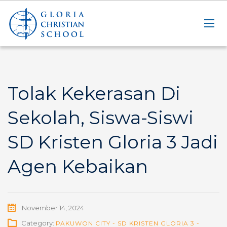
Tolak Kekerasan Di
Sekolah, Siswa-Siswi
SD Kristen Gloria 3 Jadi
Agen Kebaikan
November 14, 2024
Category:
PAKUWON CITY - SD KRISTEN GLORIA 3 -