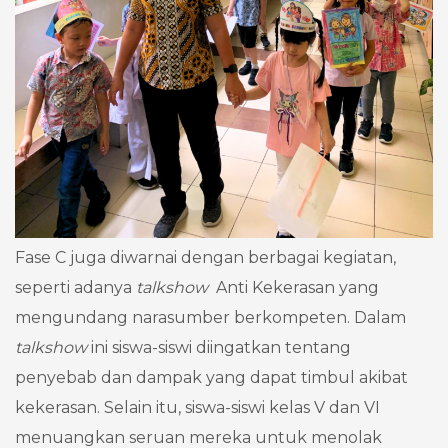
Fase C juga diwarnai dengan berbagai kegiatan,
seperti adanya
talkshow
Anti Kekerasan yang
mengundang narasumber berkompeten. Dalam
talkshow
ini siswa-siswi diingatkan tentang
penyebab dan dampak yang dapat timbul akibat
kekerasan. Selain itu, siswa-siswi kelas V dan VI
menuangkan seruan mereka untuk menolak