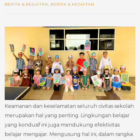
BERITA & KEGIATAN
,
BERITA & KEGIATAN
Keamanan dan keselamatan seluruh civitas sekolah
merupakan hal yang penting. Lingkungan belajar
yang kondusif ini juga mendukung efektivitas
belajar mengajar. Mengusung hal ini, dalam rangka