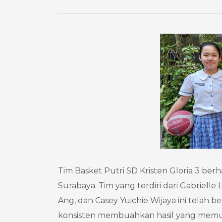
Tim Basket Putri SD Kristen Gloria 3 be
Surabaya. Tim yang terdiri dari Gabrielle
Ang, dan Casey Yuichie Wijaya ini telah b
konsisten membuahkan hasil yang memu