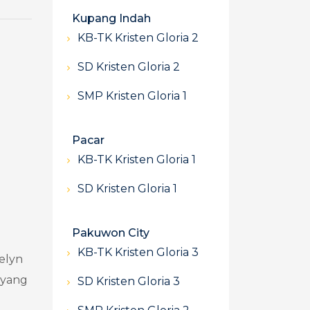
Kupang Indah
KB-TK Kristen Gloria 2
SD Kristen Gloria 2
SMP Kristen Gloria 1
Pacar
KB-TK Kristen Gloria 1
SD Kristen Gloria 1
Pakuwon City
KB-TK Kristen Gloria 3
celyn
n yang
SD Kristen Gloria 3