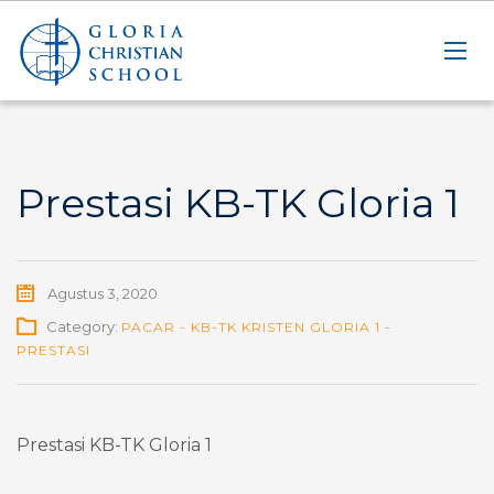
Prestasi KB-TK Gloria 1
Agustus 3, 2020
Category:
PACAR - KB-TK KRISTEN GLORIA 1 -
PRESTASI
Prestasi KB-TK Gloria 1