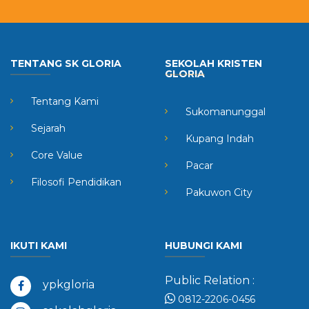
TENTANG SK GLORIA
SEKOLAH KRISTEN
GLORIA
Tentang Kami
Sukomanunggal
Sejarah
Kupang Indah
Core Value
Pacar
Filosofi Pendidikan
Pakuwon City
IKUTI KAMI
HUBUNGI KAMI
Public Relation :
ypkgloria
0812-2206-0456