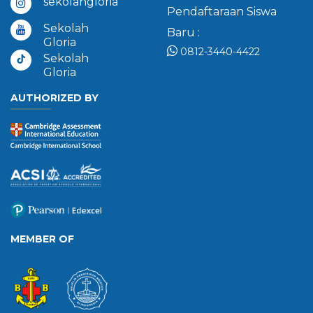
sekolahgloria
Pendaftaraan Siswa
Sekolah
Baru :
Gloria
0812-3440-4422
Sekolah
Gloria
AUTHORIZED BY
MEMBER OF