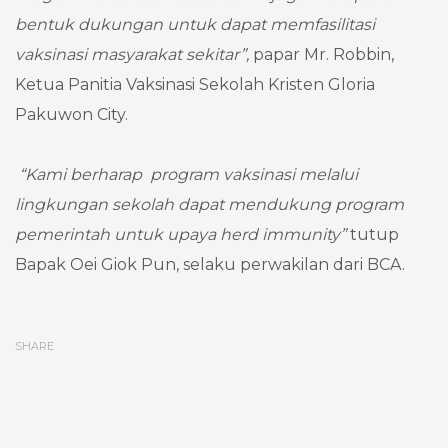
bentuk dukungan untuk dapat memfasilitasi
vaksinasi masyarakat sekitar”
,
papar Mr. Robbin,
Ketua Panitia Vaksinasi Sekolah Kristen Gloria
Pakuwon City.
“Kami berharap program vaksinasi melalui
lingkungan sekolah dapat mendukung program
pemerintah untuk upaya herd immunity”
tutup
Bapak Oei Giok Pun, selaku perwakilan dari BCA.
SHARE