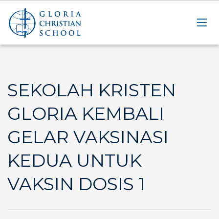
SEKOLAH KRISTEN
GLORIA KEMBALI
GELAR VAKSINASI
KEDUA UNTUK
VAKSIN DOSIS 1