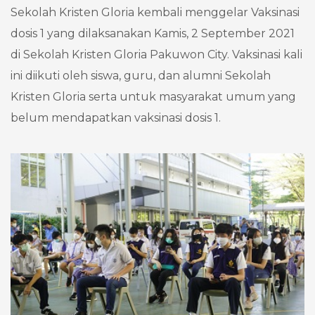
Sekolah Kristen Gloria kembali menggelar Vaksinasi
dosis 1 yang dilaksanakan Kamis, 2 September 2021
di Sekolah Kristen Gloria Pakuwon City. Vaksinasi kali
ini diikuti oleh siswa, guru, dan alumni Sekolah
Kristen Gloria serta untuk masyarakat umum yang
belum mendapatkan vaksinasi dosis 1.