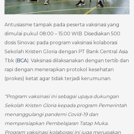
Antusiasme tampak pada peserta vaksinasi yang
dimulai pukul 08:00 – 15:00 WIB. Disediakan 500
dosis Sinovac pada program vaksinasi kolaborasi
Sekolah Kristen Gloria dengan PT Bank Central Asia
Tbk (
BCA
). Vaksinasi dilaksanakan dengan tertib dan
rapi dengan menerapkan protokol kesehatan
(prokes) ketat agar tidak terjadi kerumunan.
“Program vaksinasi ini sebagai upaya dukungan
Sekolah Kristen Gloria kepada program Pemerintah
menanggulangi pandemi Covid-19 dan
mempersiapkan Pembelajaran Tatap Muka.
Program vaksinasi kolaborasi ini juga merupakan