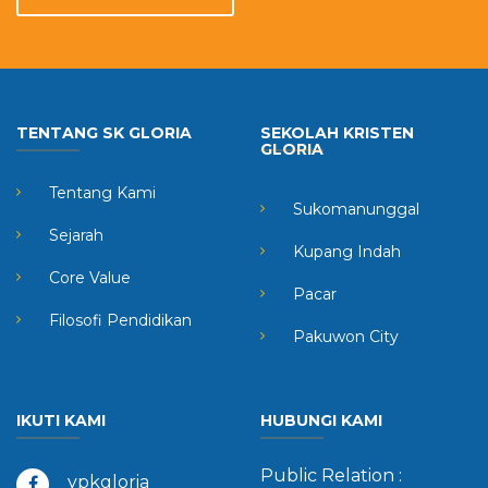
TENTANG SK GLORIA
SEKOLAH KRISTEN
GLORIA
Tentang Kami
Sukomanunggal
Sejarah
Kupang Indah
Core Value
Pacar
Filosofi Pendidikan
Pakuwon City
IKUTI KAMI
HUBUNGI KAMI
Public Relation :
ypkgloria