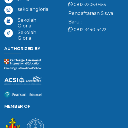
0812-2206-0456
sekolahgloria
Pendaftaraan Siswa
Sekolah
Baru :
Gloria
0812-3440-4422
Sekolah
Gloria
AUTHORIZED BY
MEMBER OF