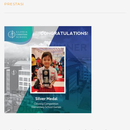
PRESTASI