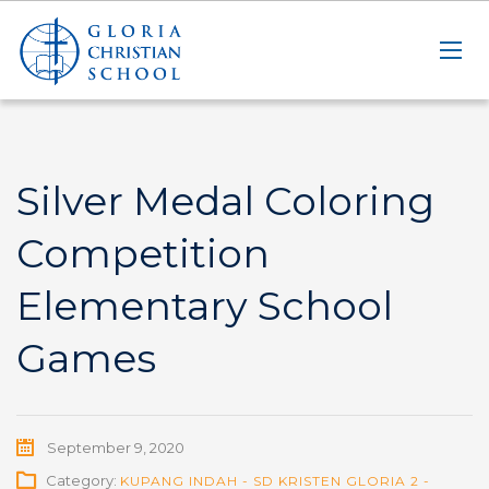
Silver Medal Coloring
Competition
Elementary School
Games
September 9, 2020
Category:
KUPANG INDAH - SD KRISTEN GLORIA 2 -