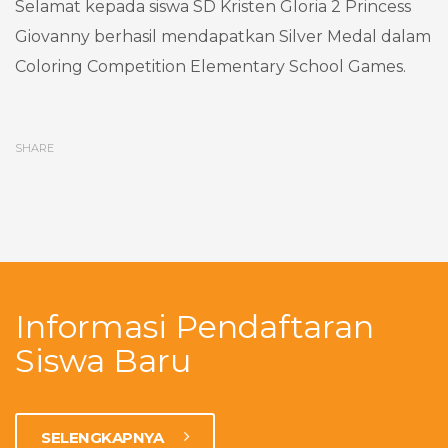
Selamat kepada siswa SD Kristen Gloria 2 Princess
Giovanny berhasil mendapatkan Silver Medal dalam
Coloring Competition Elementary School Games.
SHARE
Informasi Pendaftaran
Siswa Baru
SELENGKAPNYA