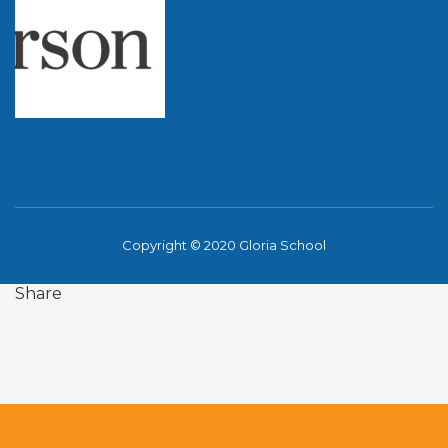
Copyright © 2020 Gloria School
Share