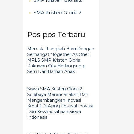
SMP Kristen Gloria 2
SMA Kristen Gloria 2
Pos-pos Terbaru
Memulai Langkah Baru Dengan
Semangat “Together As One”,
MPLS SMP Kristen Gloria
Pakuwon City Berlangsung
Seru Dan Ramah Anak
Siswa SMA Kristen Gloria 2
Surabaya Merencanakan Dan
Mengembangkan Inovasi
Kreatif Di Ajang Festival Inovasi
Dan Kewirausahaan Siswa
Indonesia