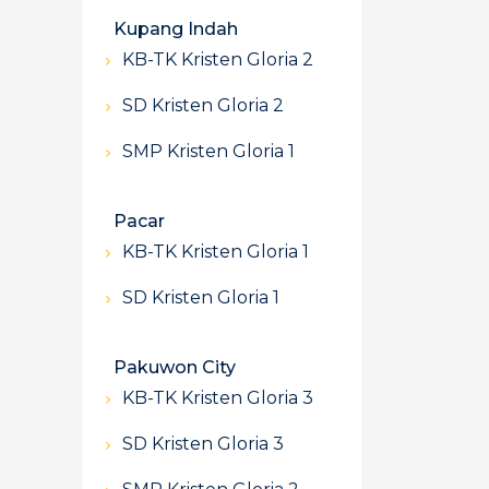
Kupang Indah
KB-TK Kristen Gloria 2
SD Kristen Gloria 2
SMP Kristen Gloria 1
Pacar
KB-TK Kristen Gloria 1
SD Kristen Gloria 1
Pakuwon City
KB-TK Kristen Gloria 3
SD Kristen Gloria 3